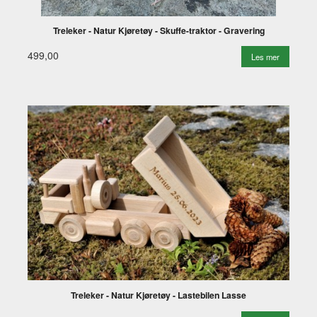
Treleker - Natur Kjøretøy - Skuffe-traktor - Gravering
499,00
Les mer
Treleker - Natur Kjøretøy - Lastebilen Lasse