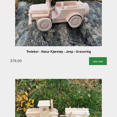
Treleker - Natur Kjøretøy - Jeep - Gravering
379,00
Les mer