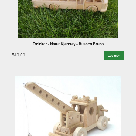
Treleker - Natur Kjøretøy - Bussen Bruno
549,00
Les mer