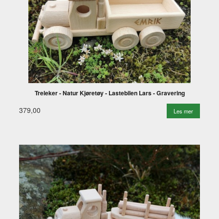
Treleker - Natur Kjøretøy - Lastebilen Lars - Gravering
379,00
Les mer