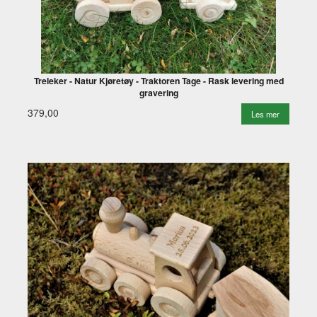
Treleker - Natur Kjøretøy - Traktoren Tage - Rask levering med
gravering
379,00
Les mer