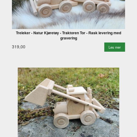
Treleker - Natur Kjøretøy - Traktoren Tor - Rask levering med
gravering
319,00
Les mer