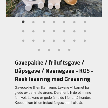
Gavepakke / friluftsgave /
Dåpsgave / Navnegave - KOS -
Rask levering med Gravering
Gavepakke til en liten venn. Lekene vil barnet ha
glede av de første årene. Deretter blir de et minne
for livet. Lekene er gode å holde i for små hender.
Koppen kan bli en trofast følgesvenn i alle år.