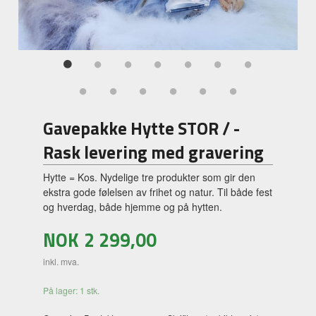
Gavepakke Hytte STOR / -
Rask levering med gravering
Hytte = Kos. Nydelige tre produkter som gir den
ekstra gode følelsen av frihet og natur. Til både fest
og hverdag, både hjemme og på hytten.
NOK
2 299,00
inkl. mva.
På lager: 1 stk.