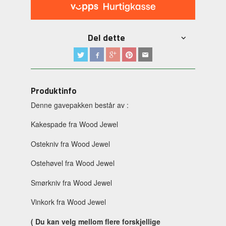
Del dette
Produktinfo
Denne gavepakken består av :
Kakespade fra Wood Jewel
Ostekniv fra Wood Jewel
Ostehøvel fra Wood Jewel
Smørkniv fra Wood Jewel
Vinkork fra Wood Jewel
( Du kan velg mellom flere forskjellige