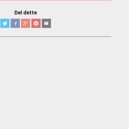
Del dette