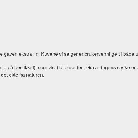
e gaven ekstra fin. Kuvene vi selger er brukervennlige til både t
lig på bestikket), som vist i bildeserien. Graveringens styrke 
 det ekte fra naturen.