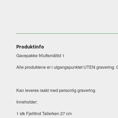
Produktinfo
Gavepakke friluftsmåltid 1
Alle produktene er i utgangspunktet UTEN gravering. Gr
Kan leveres raskt med personlig gravering.
Inneholder:
1 stk Fjelltind Tallerken 27 cm