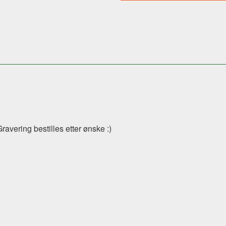
avering bestilles etter ønske :)