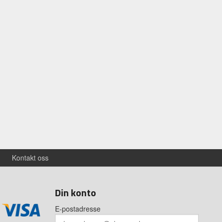
Kontakt oss
Din konto
E-postadresse