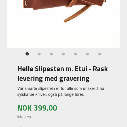
Helle Slipesten m. Etui - Rask
levering med gravering
Vår smarte slipestein er for alle som ønsker å ha
sylskarpe kniver, også på lange turer.
NOK
399,00
inkl. mva.