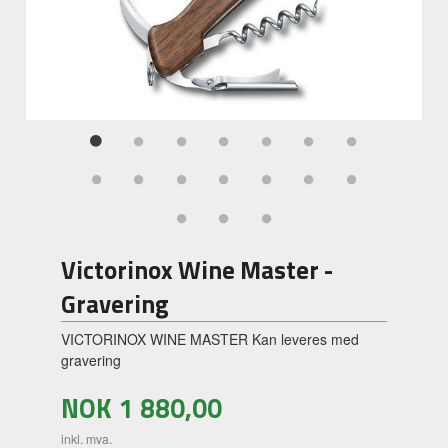
Victorinox Wine Master -
Gravering
VICTORINOX WINE MASTER Kan leveres med
gravering
NOK
1 880,00
inkl. mva.