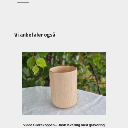
Vi anbefaler også
Vidde Sildrekoppen - Rask levering med gravering