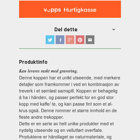
Del dette
Produktinfo
Kan leveres raskt med gravering.
Denne koppen har et unikt utseende, med mørkere
detajler som framkommer i ved en kombinasjon av
treverk i et sømløst samspill. Koppen er behagelig
å ha i hånden, og passer perfekt for en god stor
kopp med kaffe/ te, og kan passe fint som et øl-
krus også. Denne rommer et større innhold en de
fleste andre trekopper.
Dette er en serie av helt unike produkter med et
nydelig utseende og en vellutført overflate.
Produktene er håndlaget av naturmateriale, og