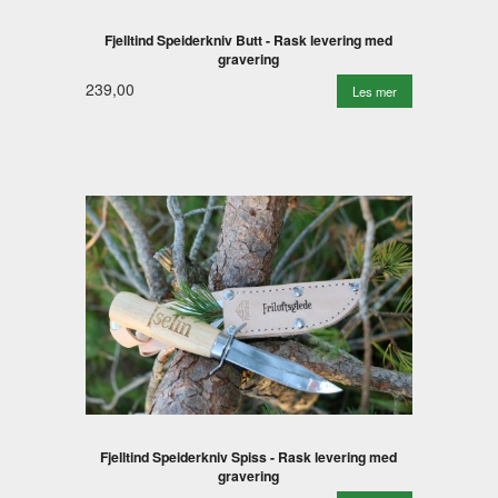
Fjelltind Speiderkniv Butt - Rask levering med
gravering
239,00
Les mer
Fjelltind Speiderkniv Spiss - Rask levering med
gravering