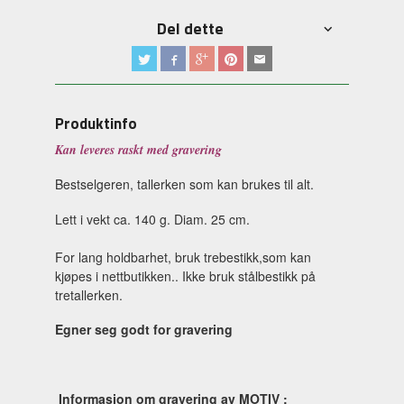
Del dette
Produktinfo
Kan leveres raskt med gravering
Bestselgeren, tallerken som kan brukes til alt.
Lett i vekt ca. 140 g. Diam. 25 cm.
For lang holdbarhet, bruk trebestikk,som kan
kjøpes i nettbutikken.. Ikke bruk stålbestikk på
tretallerken.
Egner seg godt for gravering
Informasjon om gravering av MOTIV :