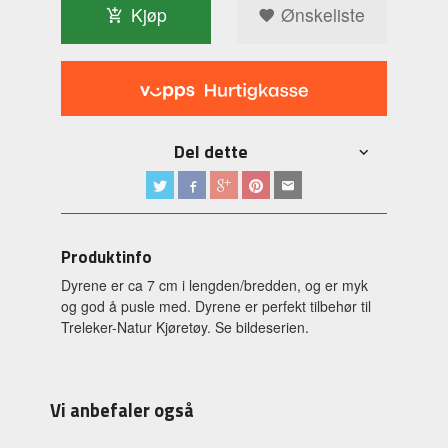
Kjøp
Ønskeliste
Del dette
Produktinfo
Dyrene er ca 7 cm i lengden/bredden, og er myk
og god å pusle med. Dyrene er perfekt tilbehør til
Treleker-Natur Kjøretøy. Se bildeserien.
Vi anbefaler også