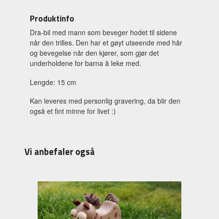
Produktinfo
Dra-bil med mann som beveger hodet til sidene
når den trilles. Den har et gøyt utseende med hår
og bevegelse når den kjører, som gjør det
underholdene for barna å leke med.
Lengde: 15 cm
Kan leveres med personlig gravering, da blir den
også et fint minne for livet :)
Vi anbefaler også