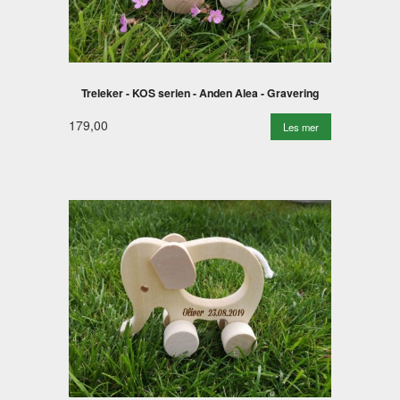
Treleker - KOS serien - Anden Alea - Gravering
179,00
Les mer