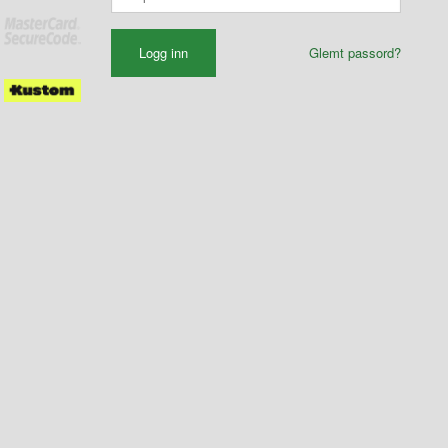
Glemt passord?